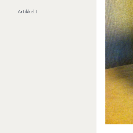
Artikkelit