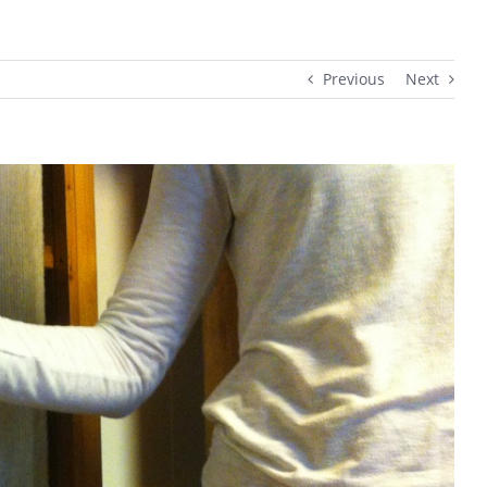
Previous
Next