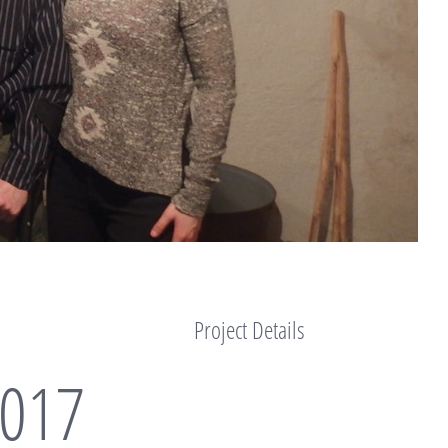
Project Details
2017