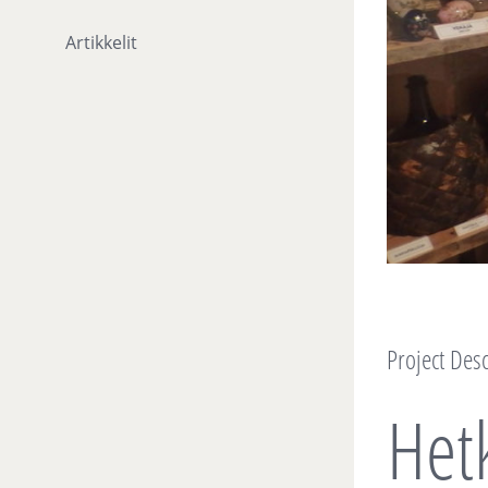
Artikkelit
Project Desc
Het