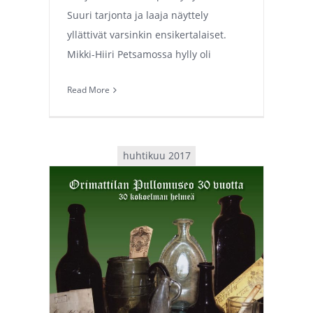
Suuri tarjonta ja laaja näyttely
yllättivät varsinkin ensikertalaiset.
Mikki-Hiiri Petsamossa hylly oli
Read More
huhtikuu 2017